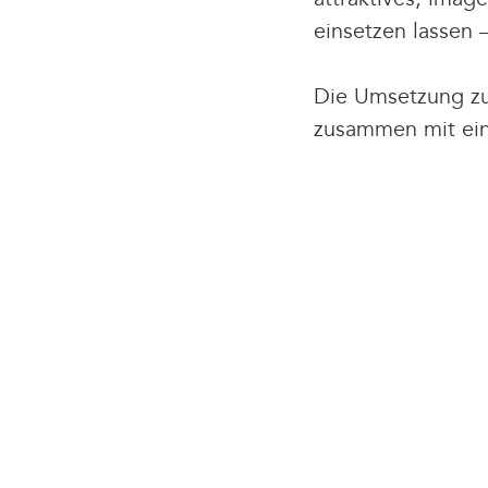
einsetzen lassen
Die Umsetzung zu
zusammen mit ein