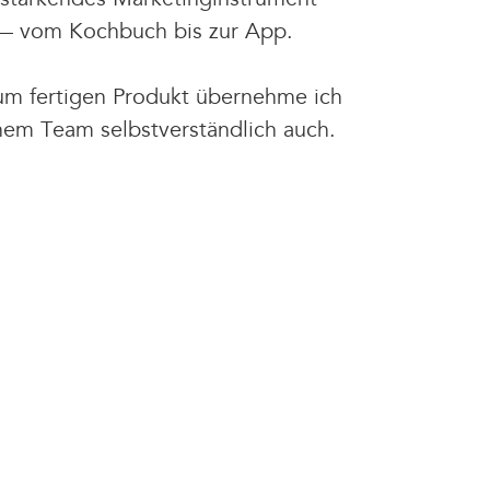
 — vom Kochbuch bis zur App.
m fertigen Produkt übernehme ich
em Team selbstverständlich auch.